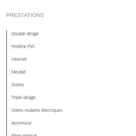
PRESTATIONS
Double vitrage
Fenêtre PVC
Internet
Meublé
Stores
Triple vitrage
Volets roulants électriques
Ascenseur
Fibre optique