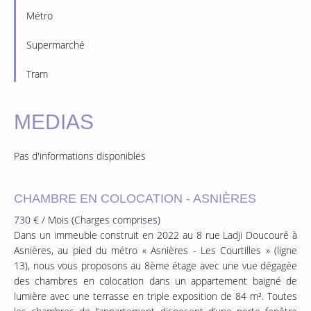
Métro
Supermarché
Tram
MEDIAS
Pas d'informations disponibles
CHAMBRE EN COLOCATION - ASNIÈRES
730 € / Mois (Charges comprises)
Dans un immeuble construit en 2022 au 8 rue Ladji Doucouré à
Asnières, au pied du métro « Asnières - Les Courtilles » (ligne
13), nous vous proposons au 8ème étage avec une vue dégagée
des chambres en colocation dans un appartement baigné de
lumière avec une terrasse en triple exposition de 84 m². Toutes