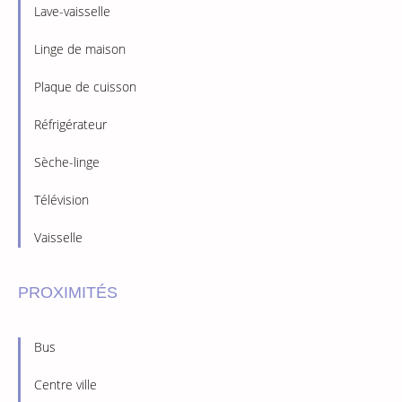
Lave-vaisselle
Linge de maison
Plaque de cuisson
Réfrigérateur
Sèche-linge
Télévision
Vaisselle
PROXIMITÉS
Bus
Centre ville