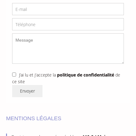
J’ai lu et j'accepte la
politique de confidentialité
de
ce site
Envoyer
MENTIONS LÉGALES