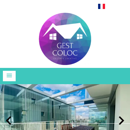
Français