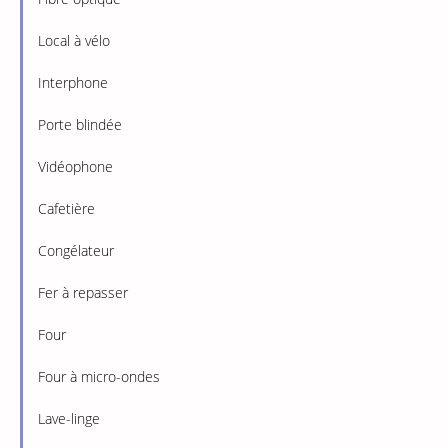
Local à vélo
Interphone
Porte blindée
Vidéophone
Cafetière
Congélateur
Fer à repasser
Four
Four à micro-ondes
Lave-linge