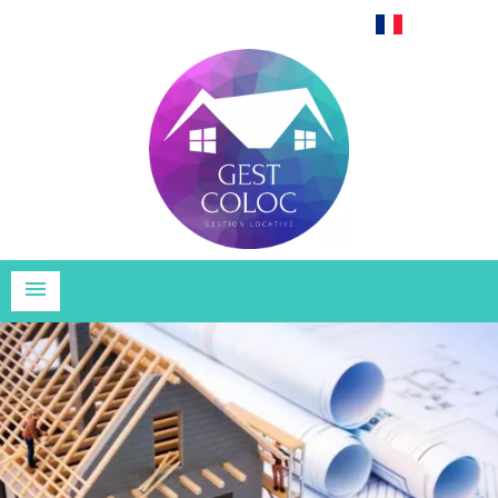
Français