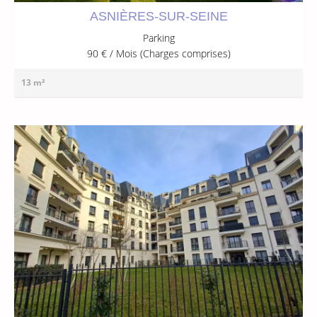
ASNIÈRES-SUR-SEINE
Parking
90 € / Mois (Charges comprises)
13 m²